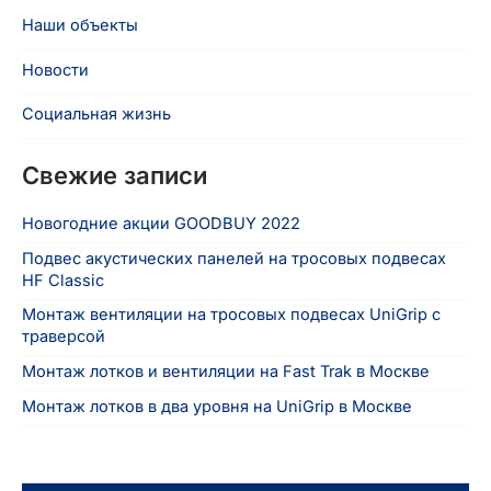
Наши объекты
Новости
Социальная жизнь
Свежие записи
Новогодние акции GOODBUY 2022
Подвес акустических панелей на тросовых подвесах
HF Classic
Монтаж вентиляции на тросовых подвесах UniGrip с
траверсой
Монтаж лотков и вентиляции на Fast Trak в Москве
Монтаж лотков в два уровня на UniGrip в Москве