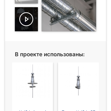
В проекте использованы: