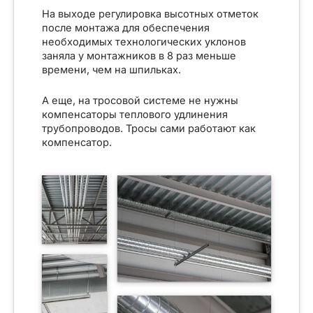
На выходе регулировка высотных отметок
после монтажа для обеспечения
необходимых технологических уклонов
заняла у монтажников в 8 раз меньше
времени, чем на шпильках.
А еще, на тросовой системе не нужны
компенсаторы теплового удлинения
трубопроводов. Тросы сами работают как
компенсатор.