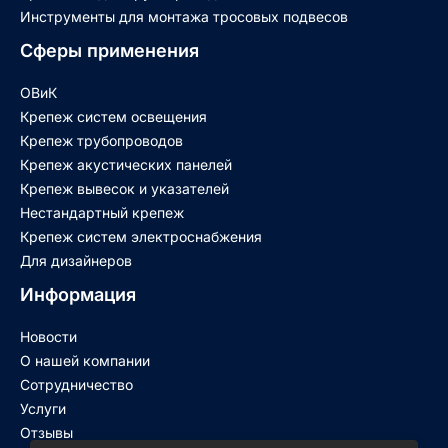
Инструменты для монтажа тросовых подвесов
Сферы применения
ОВиК
Крепеж систем освещения
Крепеж трубопроводов
Крепеж акустических панелей
Крепеж вывесок и указателей
Нестандартный крепеж
Крепеж систем электроснабжения
Для дизайнеров
Информация
Новости
О нашей компании
Сотрудничество
Услуги
Отзывы