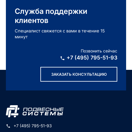
Служба поддержки
клиентов
Специалист свяжется с вами в течение 15
минут
Позвонить сейчас
+7 (495) 795-51-93
ЗАКАЗАТЬ КОНСУЛЬТАЦИЮ
+7 (495) 795-51-93