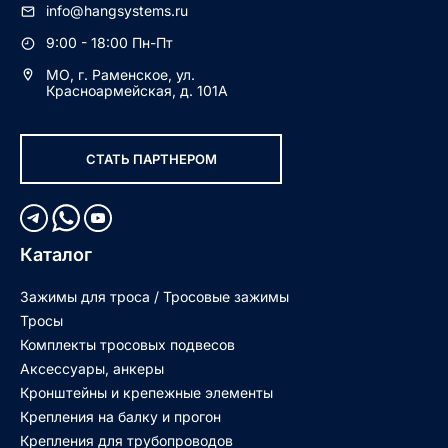
info@hangsystems.ru
9:00 - 18:00 Пн-Пт
МО, г. Раменское, ул.
Красноармейская, д. 101А
СТАТЬ ПАРТНЕРОМ
Каталог
Зажимы для троса / Тросовые зажимы
Тросы
Комплекты тросовых подвесов
Аксессуары, анкеры
Кронштейны и крепежные элементы
Крепления на балку и прогон
Крепления для трубопроводов