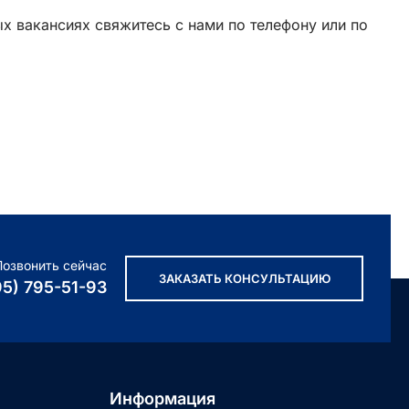
ых вакансиях свяжитесь с нами по телефону или по
Позвонить сейчас
ЗАКАЗАТЬ КОНСУЛЬТАЦИЮ
95) 795-51-93
Информация