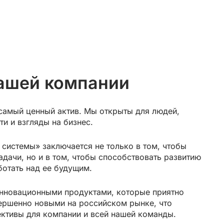
нашей компании
самый ценный актив. Мы открыты для людей,
и и взгляды на бизнес.
системы» заключается не только в том, чтобы
дачи, но и в том, чтобы способствовать развитию
ботать над ее будущим.
инновационными продуктами, которые приятно
вершенно новыми на российском рынке, что
ктивы для компании и всей нашей команды.