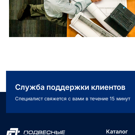
Служба поддержки клиентов
Специалист свяжется с вами в течение 15 минут
Каталог