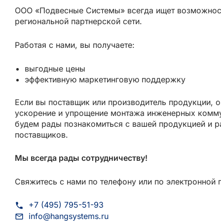
ООО «Подвесные Системы» всегда ищет возможнос
региональной партнерской сети.
Работая с нами, вы получаете:
выгодные цены
эффективную маркетинговую поддержку
Если вы поставщик или производитель продукции, 
ускорение и упрощение монтажа инженерных комму
будем рады познакомиться с вашей продукцией и р
поставщиков.
Мы всегда рады сотрудничеству!
Свяжитесь с нами по телефону или по электронной 
+7 (495) 795-51-93
info@hangsystems.ru