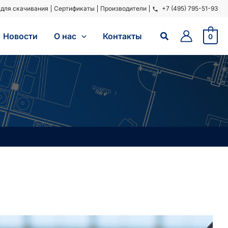
для скачивания
Сертификаты
Производители
+7 (495) 795-51-93
Поиск
Новости
O нас
Контакты
0