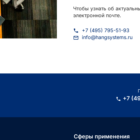
Чтобы узнать об актуальн
электронной почте.
+7 (495) 795-51-93
info@hangsystems.ru
+7 (4
Сферы применения