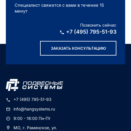
Специалист свяжется с вами в течение 15
минут
Позвонить сейчас
+7 (495) 795-51-93
ЗАКАЗАТЬ КОНСУЛЬТАЦИЮ
+7 (495) 795-51-93
info@hangsystems.ru
9:00 - 18:00 Пн-Пт
МО, г. Раменское, ул.