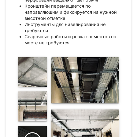
перфорации выделяют шаг 50мм
Кронштейн перемещается по
направляющим и фиксируется на нужной
высотной отметке
Инструменты для нивелирования не
требуются
Сварочные работы и резка элементов на
месте не требуются