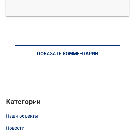
ПОКАЗАТЬ КОММЕНТАРИИ
Категории
Наши объекты
Новости