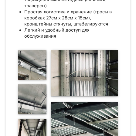
траверсы)
Простая логистика и хранение (тросы в
коробках 27см х 28см х 15см),
кронштейны стянуты, штабелируются
Легкий и удобный доступ для
обслуживания