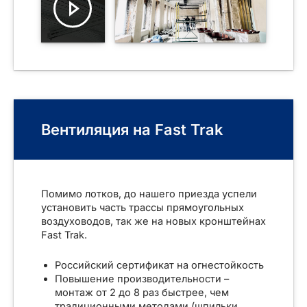
Вентиляция на Fast Trak
Помимо лотков, до нашего приезда успели
установить часть трассы прямоугольных
воздуховодов, так же на новых кронштейнах
Fast Trak.
Российский сертификат на огнестойкость
Повышение производительности –
монтаж от 2 до 8 раз быстрее, чем
традиционными методами (шпильки,