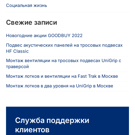
Социальная жизнь
Свежие записи
Новогодние акции GOODBUY 2022
Подвес акустических панелей на тросовых подвесах
HF Classic
Монтаж вентиляции на тросовых подвесах UniGrip с
траверсой
Монтаж лотков и вентиляции на Fast Trak в Москве
Монтаж лотков в два уровня на UniGrip в Москве
Служба поддержки
клиентов