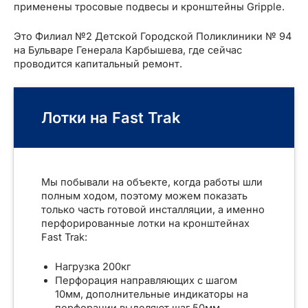
применены тросовые подвесы и кронштейны Gripple.
Это Филиал №2 Детской Городской Поликлиники № 94
КЛЮЧАТЕЛЬ
на Бульваре Генерала Карбышева, где сейчас
проводится капитальный ремонт.
Ю
Лотки на Fast Trak
Мы побывали на объекте, когда работы шли
полным ходом, поэтому можем показать
только часть готовой инсталляции, а именно
перфорированные лотки на кронштейнах
Fast Trak:
Нагрузка 200кг
Перфорация направляющих с шагом
10мм, дополнительные индикаторы на