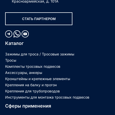
Красноармейская, д. 101А
СТАТЬ ПАРТНЕРОМ
Каталог
Зажимы для троса / Тросовые зажимы
Тросы
Комплекты тросовых подвесов
Аксессуары, анкеры
Кронштейны и крепежные элементы
Крепления на балку и прогон
Крепления для трубопроводов
Инструменты для монтажа тросовых подвесов
Сферы применения