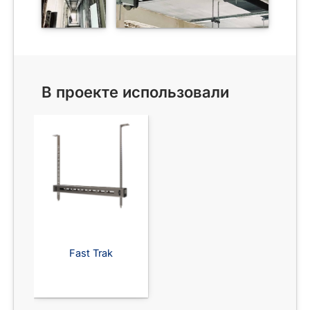
В проекте использовали
Fast Trak