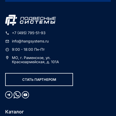
+7 (495) 795-51-93
info@hangsystems.ru
9:00 - 18:00 Пн-Пт
МО, г. Раменское, ул.
Красноармейская, д. 101А
СТАТЬ ПАРТНЕРОМ
Каталог