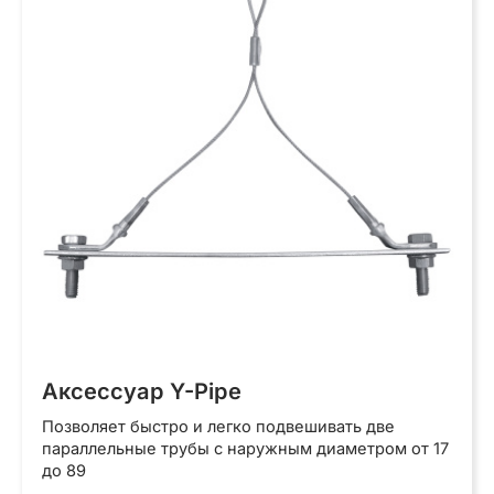
товара.
Аксессуар Y-Pipe
Позволяет быстро и легко подвешивать две
параллельные трубы с наружным диаметром от 17
до 89