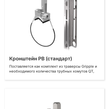
Кронштейн PB (стандарт)
Поставляется как комплект из траверсы Gripple и
необходимого количества трубных хомутов QT,