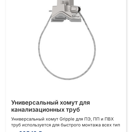
Универсальный хомут для
канализационных труб
Универсальный хомут Gripple для ПЭ, ПП и ПВХ
труб используется для быстрого монтажа всех тип