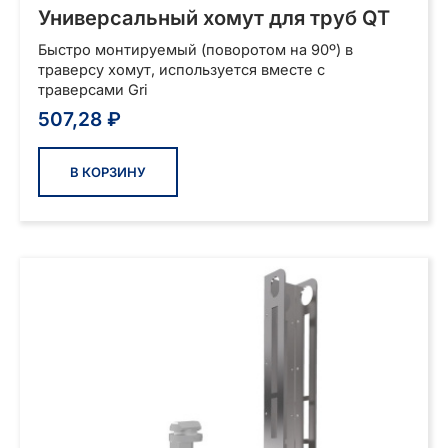
Универсальный хомут для труб QT
Быстро монтируемый (поворотом на 90º) в
траверсу хомут, используется вместе с
траверсами Gri
507,28
₽
В КОРЗИНУ