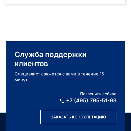
Служба поддержки
клиентов
Специалист свяжется с вами в течение 15
минут
Позвонить сейчас
+7 (495) 795-51-93
ЗАКАЗАТЬ КОНСУЛЬТАЦИЮ