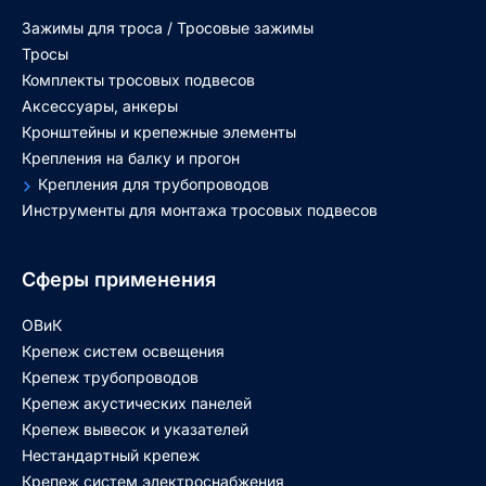
Зажимы для троса / Тросовые зажимы
Тросы
Комплекты тросовых подвесов
Аксессуары, анкеры
Кронштейны и крепежные элементы
Крепления на балку и прогон
Крепления для трубопроводов
Инструменты для монтажа тросовых подвесов
Сферы применения
ОВиК
Крепеж систем освещения
Крепеж трубопроводов
Крепеж акустических панелей
Крепеж вывесок и указателей
Нестандартный крепеж
Крепеж систем электроснабжения