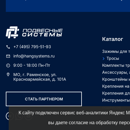
Каталог
+7 (495) 795-51-93
Зажимы для т
info@hangsystems.ru
Тросы
Комплекты тр
9:00 - 18:00 Пн-Пт
Аксессуары, 
МО, г. Раменское, ул.
Кронштейны 
Красноармейская, д. 101А
Крепления на
Крепления дл
СТАТЬ ПАРТНЕРОМ
Инструменты
подвесов
К сайту подключен сервис веб-аналитики Яндекс М
вы даете согласие на обработку пер