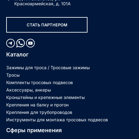
Красноармейская, д. 101А
СТАТЬ ПАРТНЕРОМ
Каталог
Зажимы для троса / Тросовые зажимы
Тросы
Комплекты тросовых подвесов
Аксессуары, анкеры
Кронштейны и крепежные элементы
Крепления на балку и прогон
Крепления для трубопроводов
Инструменты для монтажа тросовых подвесов
Сферы применения