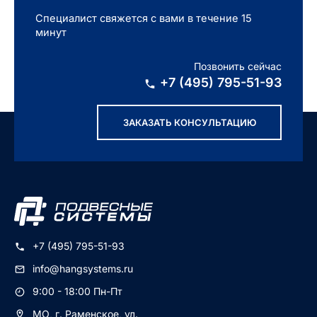
Специалист свяжется с вами в течение 15
минут
КЛЮЧАТЕЛЬ
Позвонить сейчас
Ю
+7 (495) 795-51-93
ЗАКАЗАТЬ КОНСУЛЬТАЦИЮ
+7 (495) 795-51-93
info@hangsystems.ru
9:00 - 18:00 Пн-Пт
МО, г. Раменское, ул.