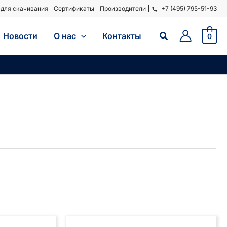
для скачивания
Сертификаты
Производители
+7 (495) 795-51-93
Поиск
Новости
O нас
Контакты
0