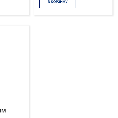
В КОРЗИНУ
им