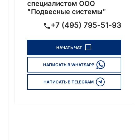
специалистом ООО
"Подвесные системы"
+7 (495) 795-51-93
НАЧАТЬ ЧАТ
НАПИСАТЬ В WHATSAPP
НАПИСАТЬ В TELEGRAM