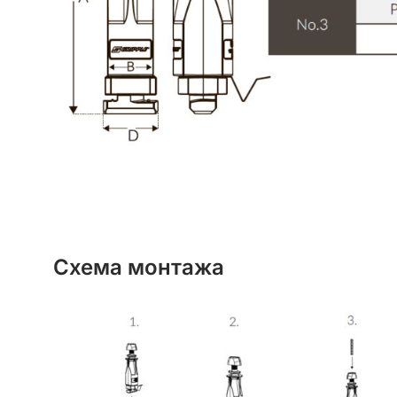
Схема монтажа