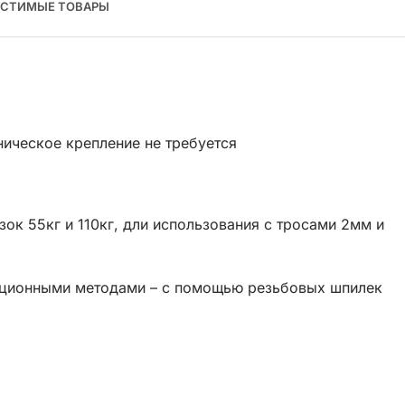
СТИМЫЕ ТОВАРЫ
ническое крепление не требуется
ок 55кг и 110кг, дли использования с тросами 2мм и
диционными методами – с помощью резьбовых шпилек