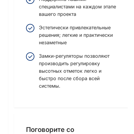
специалистами на каждом этапе
вашего проекта
Эстетически привлекательные
решения; легкие и практически
незаметные
Замки-регуляторы позволяют
производить регулировку
высотных отметок легко и
быстро после сбора всей
системы.
Поговорите со