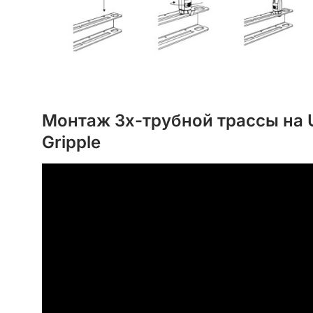
Монтаж 3х-трубной трассы на 
Gripple