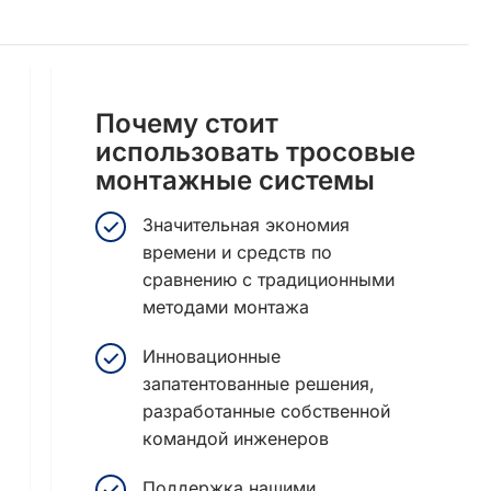
Почему стоит
использовать тросовые
монтажные системы
Значительная экономия
времени и средств по
сравнению с традиционными
методами монтажа
Инновационные
запатентованные решения,
разработанные собственной
командой инженеров
Поддержка нашими