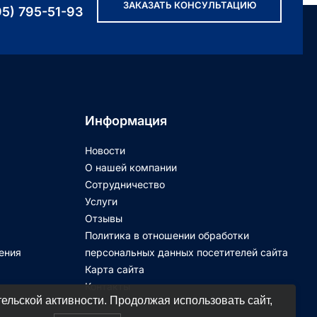
ЗАКАЗАТЬ КОНСУЛЬТАЦИЮ
95) 795-51-93
Информация
Новости
О нашей компании
Сотрудничество
Услуги
Отзывы
Политика в отношении обработки
ения
персональных данных посетителей сайта
Карта сайта
Контакты
ельской активности. Продолжая использовать сайт,