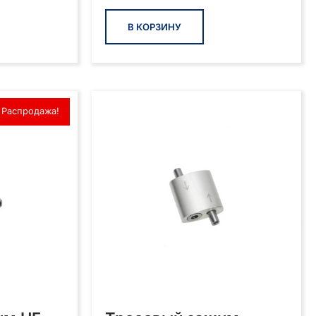
В КОРЗИНУ
Распродажа!