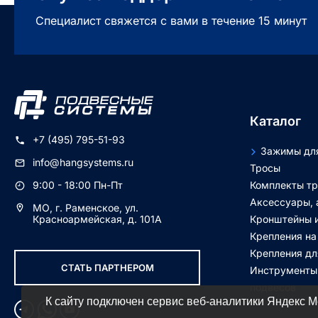
Специалист свяжется с вами в течение 15 минут
Каталог
+7 (495) 795-51-93
Зажимы для
info@hangsystems.ru
Тросы
Комплекты тр
9:00 - 18:00 Пн-Пт
Аксессуары, 
МО, г. Раменское, ул.
Кронштейны 
Красноармейская, д. 101А
Крепления на
Крепления дл
СТАТЬ ПАРТНЕРОМ
Инструменты
подвесов
К сайту подключен сервис веб-аналитики Яндекс М