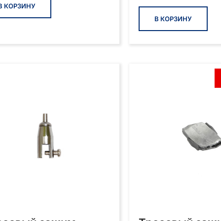
В КОРЗИНУ
В КОРЗИНУ