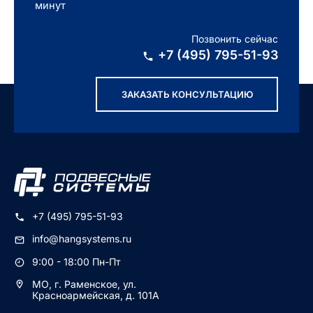
минут
Позвонить сейчас
+7 (495) 795-51-93
ЗАКАЗАТЬ КОНСУЛЬТАЦИЮ
+7 (495) 795-51-93
info@hangsystems.ru
9:00 - 18:00 Пн-Пт
МО, г. Раменское, ул.
Красноармейская, д. 101А