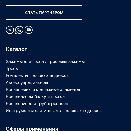
СТАТЬ ПАРТНЕРОМ
Каталог
Зажимы для троса / Тросовые зажимы
Тросы
Комплекты тросовых подвесов
Аксессуары, анкеры
Кронштейны и крепежные элементы
Крепления на балку и прогон
Крепления для трубопроводов
Инструменты для монтажа тросовых подвесов
Сферы применения