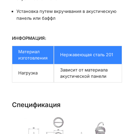
Установка путем вкручивания в акустическую
панель или баффл
ИНФОРМАЦИЯ:
Материал
Нержавеющая сталь 201
изготовления
Зависит от материала
Нагрузка
акустической панели
Спецификация