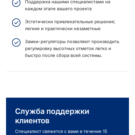
Поддержка нашими специалистами на
каждом этапе вашего проекта
Эстетически привлекательные решения;
легкие и практически незаметные
Замки-регуляторы позволяют производить
регулировку высотных отметок легко и
быстро после сбора всей системы.
Служба поддержки
клиентов
Специалист свяжется с вами в течение 15