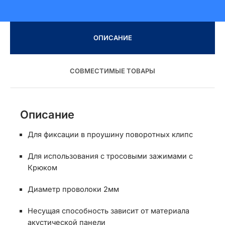
ОПИСАНИЕ
СОВМЕСТИМЫЕ ТОВАРЫ
Описание
Для фиксации в проушину поворотных клипс
Для использования с тросовыми зажимами с
Крюком
Диаметр проволоки 2мм
Несущая способность зависит от материала
акустической панели