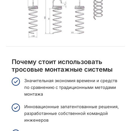
Почему стоит использовать
тросовые монтажные системы
Значительная экономия времени и средств
по сравнению с традиционными методами
монтажа
Инновационные запатентованные решения,
разработанные собственной командой
инженеров