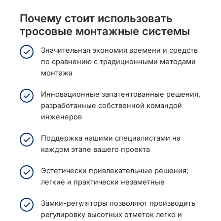
Почему стоит использовать
тросовые монтажные системы
Значительная экономия времени и средств
по сравнению с традиционными методами
монтажа
Инновационные запатентованные решения,
разработанные собственной командой
инженеров
Поддержка нашими специалистами на
каждом этапе вашего проекта
Эстетически привлекательные решения;
легкие и практически незаметные
Замки-регуляторы позволяют производить
регулировку высотных отметок легко и