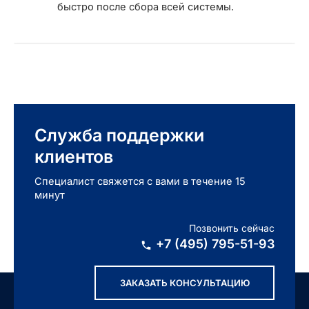
быстро после сбора всей системы.
Служба поддержки
клиентов
Специалист свяжется с вами в течение 15
минут
Позвонить сейчас
+7 (495) 795-51-93
ЗАКАЗАТЬ КОНСУЛЬТАЦИЮ