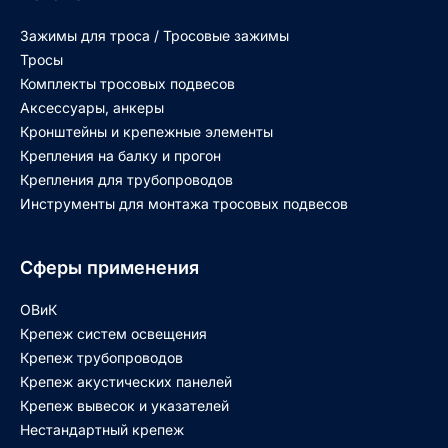
Зажимы для троса / Тросовые зажимы
Тросы
Комплекты тросовых подвесов
Аксессуары, анкеры
Кронштейны и крепежные элементы
Крепления на балку и прогон
Крепления для трубопроводов
Инструменты для монтажа тросовых подвесов
Сферы применения
ОВиК
Крепеж систем освещения
Крепеж трубопроводов
Крепеж акустических панелей
Крепеж вывесок и указателей
Нестандартный крепеж