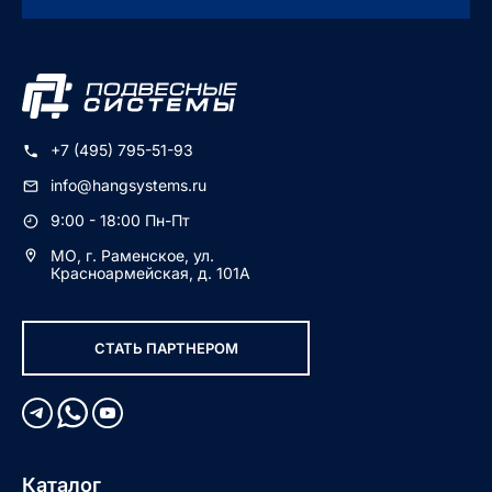
+7 (495) 795-51-93
info@hangsystems.ru
9:00 - 18:00 Пн-Пт
МО, г. Раменское, ул.
Красноармейская, д. 101А
СТАТЬ ПАРТНЕРОМ
Каталог