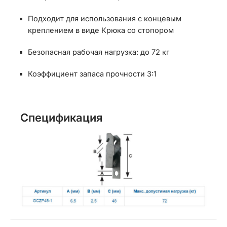
Подходит для использования с концевым
креплением в виде Крюка со стопором
Безопасная рабочая нагрузка: до 72 кг
Коэффициент запаса прочности 3:1
Спецификация