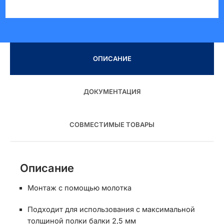
типа
Z
ОПИСАНИЕ
ДОКУМЕНТАЦИЯ
СОВМЕСТИМЫЕ ТОВАРЫ
Описание
Монтаж с помощью молотка
Подходит для использования с максимальной
толщиной полки балки 2,5 мм