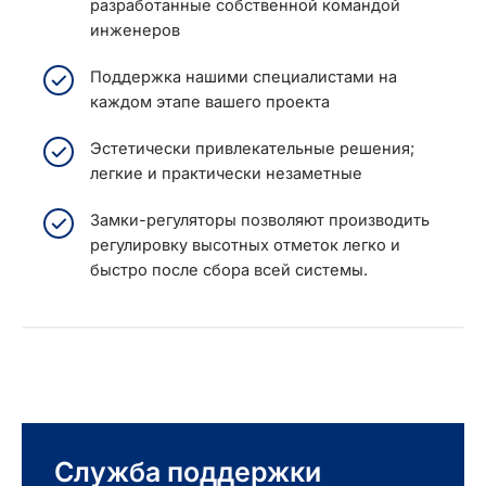
разработанные собственной командой
инженеров
Поддержка нашими специалистами на
каждом этапе вашего проекта
Эстетически привлекательные решения;
легкие и практически незаметные
Замки-регуляторы позволяют производить
регулировку высотных отметок легко и
быстро после сбора всей системы.
Служба поддержки