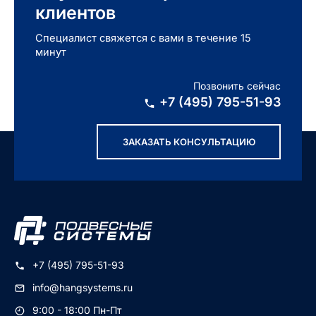
клиентов
Специалист свяжется с вами в течение 15
минут
Позвонить сейчас
+7 (495) 795-51-93
ЗАКАЗАТЬ КОНСУЛЬТАЦИЮ
+7 (495) 795-51-93
info@hangsystems.ru
9:00 - 18:00 Пн-Пт