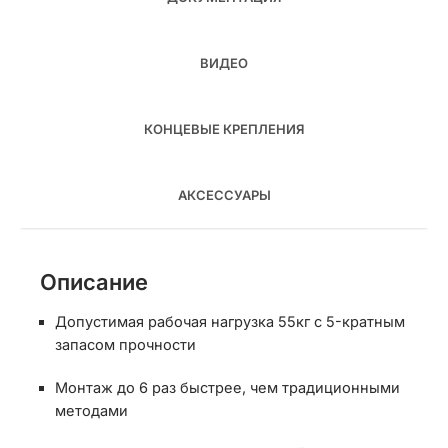
ВИДЕО
КОНЦЕВЫЕ КРЕПЛЕНИЯ
АКСЕССУАРЫ
Описание
Допустимая рабочая нагрузка 55кг с 5-кратным
запасом прочности
Монтаж до 6 раз быстрее, чем традиционными
методами