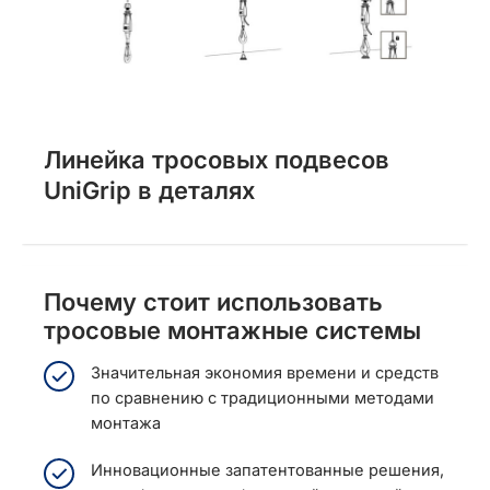
Линейка тросовых подвесов
UniGrip в деталях
Почему стоит использовать
тросовые монтажные системы
Значительная экономия времени и средств
по сравнению с традиционными методами
монтажа
Инновационные запатентованные решения,