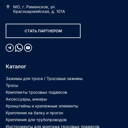
МО, г. Раменское, ул.
Красноармейская, д. 101А
СТАТЬ ПАРТНЕРОМ
Каталог
Зажимы для троса / Тросовые зажимы
Тросы
Комплекты тросовых подвесов
Аксессуары, анкеры
Кронштейны и крепежные элементы
Крепления на балку и прогон
Крепления для трубопроводов
Инструменты для монтажа тросовых подвесов