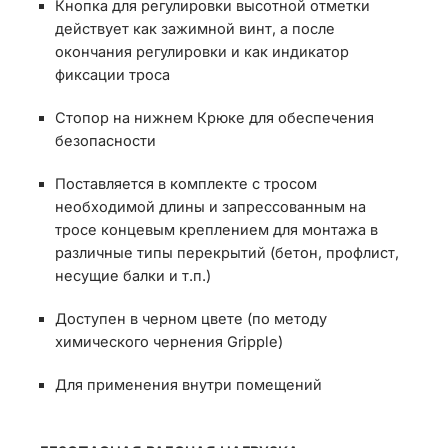
Кнопка для регулировки высотной отметки
действует как зажимной винт, а после
окончания регулировки и как индикатор
фиксации троса
Стопор на нижнем Крюке для обеспечения
безопасности
Поставляется в комплекте с тросом
необходимой длины и запрессованным на
тросе концевым креплением для монтажа в
различные типы перекрытий (бетон, профлист,
несущие балки и т.п.)
Доступен в черном цвете (по методу
химического чернения Gripple)
Для применения внутри помещений