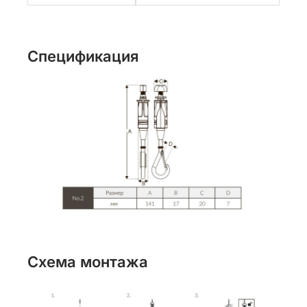
Спецификация
Схема монтажа