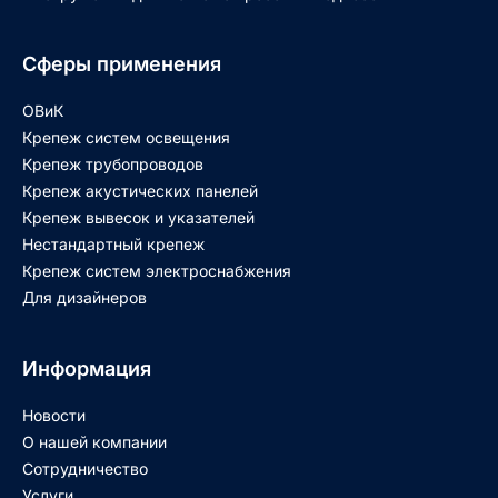
Сферы применения
ОВиК
Крепеж систем освещения
Крепеж трубопроводов
Крепеж акустических панелей
Крепеж вывесок и указателей
Нестандартный крепеж
Крепеж систем электроснабжения
Для дизайнеров
Информация
Новости
О нашей компании
Сотрудничество
Услуги