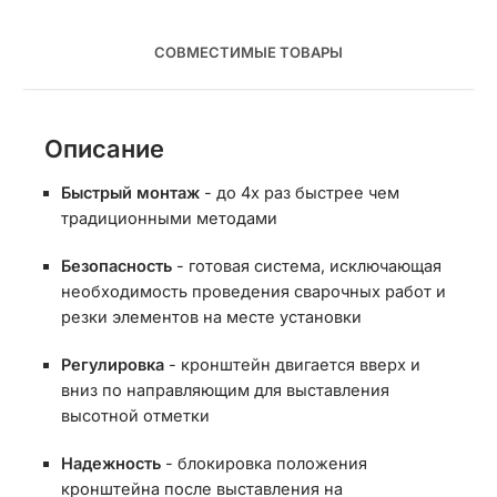
СОВМЕСТИМЫЕ ТОВАРЫ
Описание
Быстрый монтаж
- до 4х раз быстрее чем
традиционными методами
Безопасность
- готовая система, исключающая
необходимость проведения сварочных работ и
резки элементов на месте установки
Регулировка
- кронштейн двигается вверх и
вниз по направляющим для выставления
высотной отметки
Надежность
- блокировка положения
кронштейна после выставления на