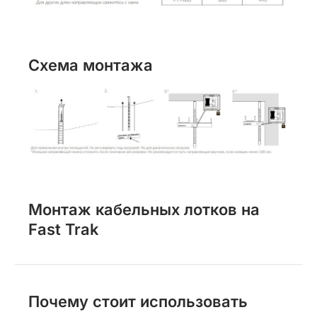
Схема монтажа
Монтаж кабельных лотков на
Fast Trak
Почему стоит использовать