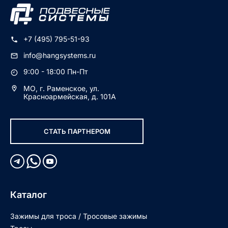
+7 (495) 795-51-93
info@hangsystems.ru
9:00 - 18:00 Пн-Пт
МО, г. Раменское, ул.
Красноармейская, д. 101А
СТАТЬ ПАРТНЕРОМ
Каталог
Зажимы для троса / Тросовые зажимы