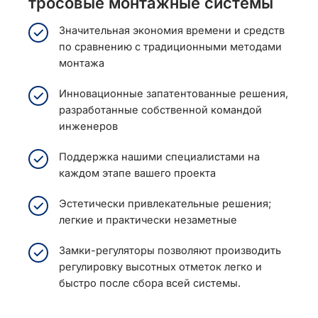
тросовые монтажные системы
Значительная экономия времени и средств
по сравнению с традиционными методами
монтажа
Инновационные запатентованные решения,
разработанные собственной командой
инженеров
Поддержка нашими специалистами на
каждом этапе вашего проекта
Эстетически привлекательные решения;
легкие и практически незаметные
Замки-регуляторы позволяют производить
регулировку высотных отметок легко и
быстро после сбора всей системы.