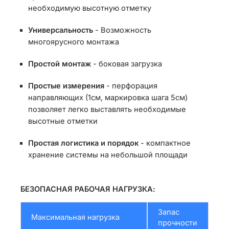
необходимую высотную отметку
Универсальность
- Возможность
многоярусного монтажа
Простой монтаж
- боковая загрузка
Простые измерения
- перфорация
направляющих (1см, маркировка шага 5см)
позволяет легко выставлять необходимые
высотные отметки
Простая логистика и порядок
- компактное
хранение системы на небольшой площади
БЕЗОПАСНАЯ РАБОЧАЯ НАГРУЗКА:
Запас
Максимальная нагрузка
прочности