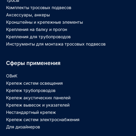
Тросы
Комплекты тросовых подвесов
Аксессуары, анкеры
Кронштейны и крепежные элементы
Крепления на балку и прогон
Крепления для трубопроводов
Инструменты для монтажа тросовых подвесов
Сферы применения
ОВиК
Крепеж систем освещения
Крепеж трубопроводов
Крепеж акустических панелей
Крепеж вывесок и указателей
Нестандартный крепеж
Крепеж систем электроснабжения
Для дизайнеров