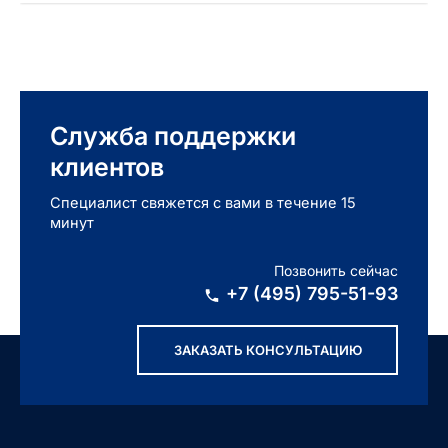
Служба поддержки
клиентов
Специалист свяжется с вами в течение 15
минут
Позвонить сейчас
+7 (495) 795-51-93
ЗАКАЗАТЬ КОНСУЛЬТАЦИЮ