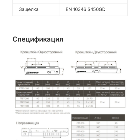
Защелка
EN 10346 S450GD
Спецификация